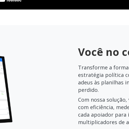
Você no c
Transforme a forma
estratégia política 
adeus às planilhas 
perdido.
Com nossa solução, 
com eficiência, mede
cada apoiador para 
multiplicadores de a