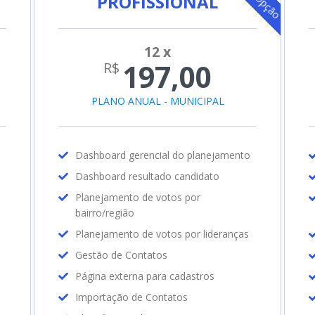
PROFISSIONAL
PLANO ANUAL - MUNICIPAL
Dashboard gerencial do planejamento
Dashboard resultado candidato
Planejamento de votos por
bairro/região
Planejamento de votos por lideranças
Gestão de Contatos
Página externa para cadastros
Importação de Contatos