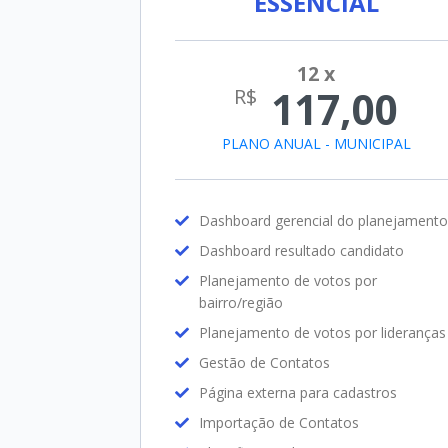
ESSENCIAL
PLANO ANUAL - MUNICIPAL
Dashboard gerencial do planejamento
Dashboard resultado candidato
Planejamento de votos por
bairro/região
Planejamento de votos por lideranças
Gestão de Contatos
Página externa para cadastros
Importação de Contatos