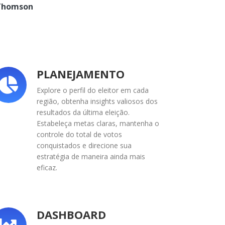
 Thomson
PLANEJAMENTO
Explore o perfil do eleitor em cada
região, obtenha insights valiosos dos
resultados da última eleição.
Estabeleça metas claras, mantenha o
controle do total de votos
conquistados e direcione sua
estratégia de maneira ainda mais
eficaz.
DASHBOARD