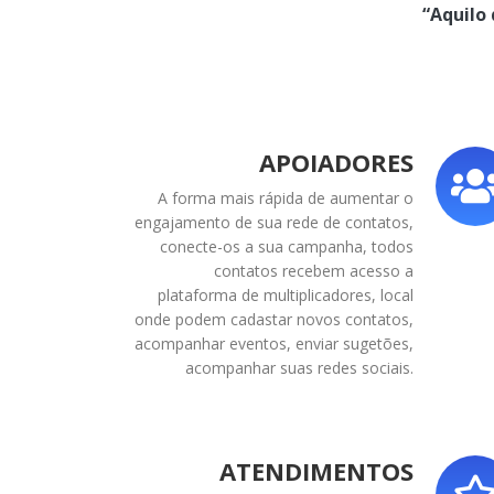
“Aquilo
APOIADORES
A forma mais rápida de aumentar o
engajamento de sua rede de contatos,
conecte-os a sua campanha, todos
contatos recebem acesso a
plataforma de multiplicadores, local
onde podem cadastar novos contatos,
acompanhar eventos, enviar sugetões,
acompanhar suas redes sociais.
ATENDIMENTOS