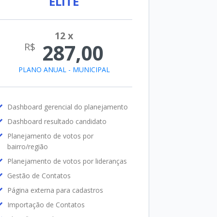
ELITE
PLANO ANUAL - MUNICIPAL
Dashboard gerencial do planejamento
Dashboard resultado candidato
Planejamento de votos por
bairro/região
Planejamento de votos por lideranças
Gestão de Contatos
Página externa para cadastros
Importação de Contatos