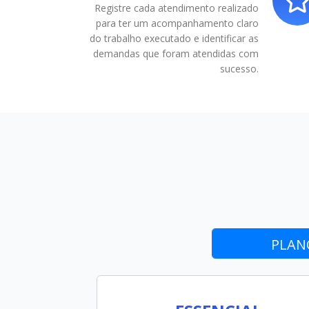
Registre cada atendimento realizado
para ter um acompanhamento claro
do trabalho executado e identificar as
demandas que foram atendidas com
sucesso.
SOLICITE
PLAN