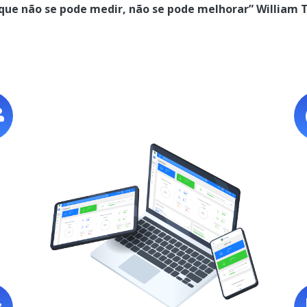
 que não se pode medir, não se pode melhorar” William