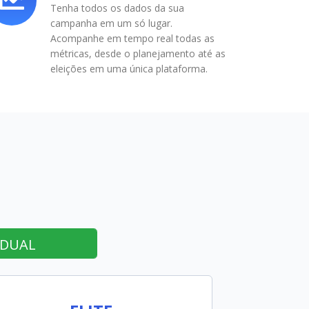
Tenha todos os dados da sua
campanha em um só lugar.
Acompanhe em tempo real todas as
métricas, desde o planejamento até as
eleições em uma única plataforma.
ADUAL